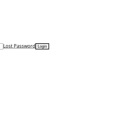
Lost Password