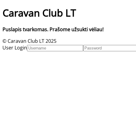
Caravan Club LT
Puslapis tvarkomas. Prašome užsukti vėliau!
© Caravan Club LT 2025
User Login